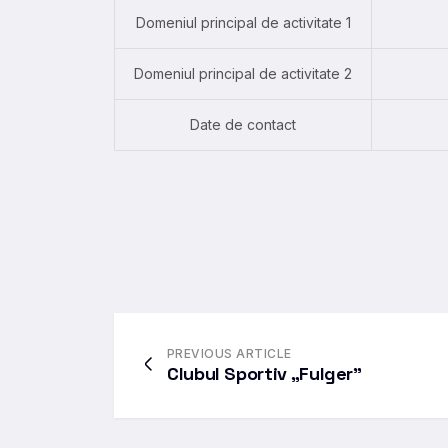
Domeniul principal de activitate 1
Domeniul principal de activitate 2
Date de contact
PREVIOUS ARTICLE
Clubul Sportiv „Fulger”