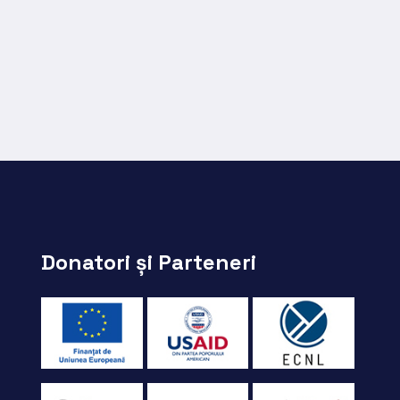
Donatori și Parteneri