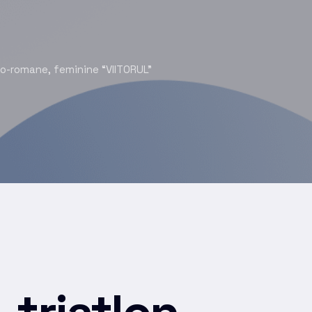
reco-romane, feminine “VIITORUL”