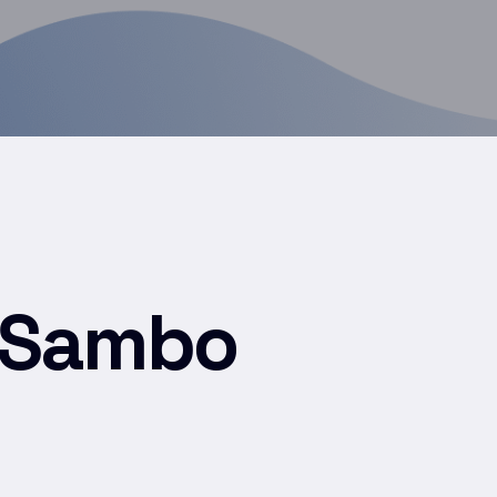
& Sambo