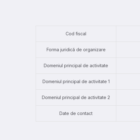
Cod fiscal
Forma juridică de organizare
Domeniul principal de activitate
Domeniul principal de activitate 1
Domeniul principal de activitate 2
Date de contact