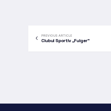
PREVIOUS ARTICLE
Clubul Sportiv „Fulger”