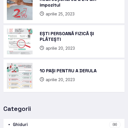
impozitul
aprilie 25, 2023
EȘTI PERSOANĂ FIZICĂ ȘI
PLĂTEȘTI
aprilie 20, 2023
10 PAȘI PENTRU A DERULA
aprilie 20, 2023
Categorii
Ghiduri
(8)