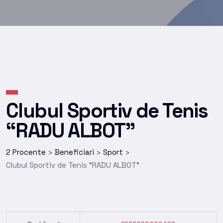
Clubul Sportiv de Tenis
“RADU ALBOT”
2 Procente
Beneficiari
Sport
>
>
>
Clubul Sportiv de Tenis “RADU ALBOT”