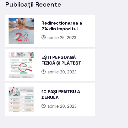
Publicații Recente
Redirecționarea a
2% din impozitul
aprilie 25, 2023
EȘTI PERSOANĂ
FIZICĂ ȘI PLĂTEȘTI
aprilie 20, 2023
10 PAȘI PENTRU A
DERULA
aprilie 20, 2023