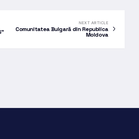
NEXT ARTICLE
Comunitatea Bulgară din Republica
S”
Moldova