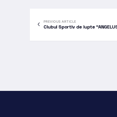
PREVIOUS ARTICLE
Clubul Sportiv de lupte “ANGELU