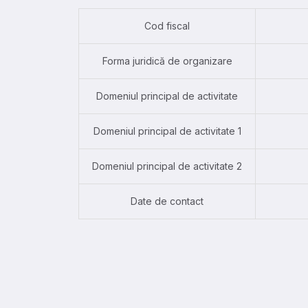
Cod fiscal
Forma juridică de organizare
Domeniul principal de activitate
Domeniul principal de activitate 1
Domeniul principal de activitate 2
Date de contact