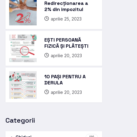
Redirecționarea a
2% din impozitul
aprilie 25, 2023
EȘTI PERSOANĂ
FIZICĂ ȘI PLĂTEȘTI
aprilie 20, 2023
10 PAȘI PENTRU A
DERULA
aprilie 20, 2023
Categorii