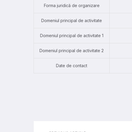
Forma juridică de organizare
Domeniul principal de activitate
Domeniul principal de activitate 1
Domeniul principal de activitate 2
Date de contact