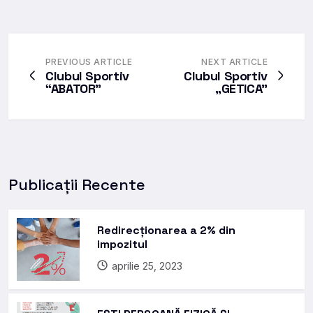
PREVIOUS ARTICLE
NEXT ARTICLE
Clubul Sportiv
Clubul Sportiv
“ABATOR”
„GETICA”
Publicații Recente
Redirecționarea a 2% din
impozitul
aprilie 25, 2023