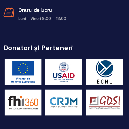
Orarul de lucru
Luni – Vineri 9:00 – 18:00
Donatori și Parteneri