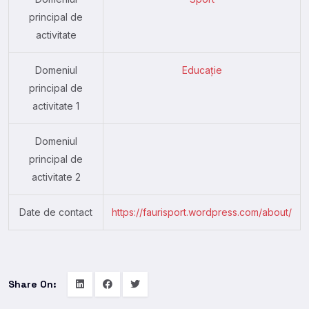
principal de
activitate
Domeniul
Educație
principal de
activitate 1
Domeniul
principal de
activitate 2
Date de contact
https://faurisport.wordpress.com/about/
Share On: