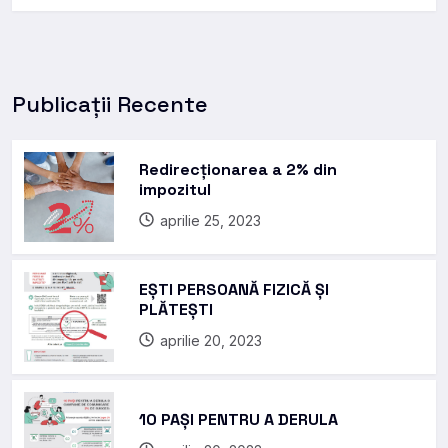
Publicații Recente
Redirecționarea a 2% din
impozitul
aprilie 25, 2023
EȘTI PERSOANĂ FIZICĂ ȘI
PLĂTEȘTI
aprilie 20, 2023
10 PAȘI PENTRU A DERULA