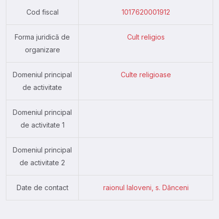
Cod fiscal
1017620001912
Forma juridică de
Cult religios
organizare
Domeniul principal
Culte religioase
de activitate
Domeniul principal
de activitate 1
Domeniul principal
de activitate 2
Date de contact
raionul Ialoveni, s. Dănceni