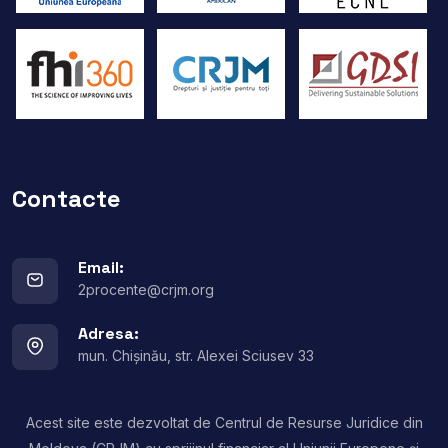
Contacte
Email:
2procente@crjm.org
Adresa:
mun. Chișinău, str. Alexei Sciusev 33
Acest site este dezvoltat de Centrul de Resurse Juridice din