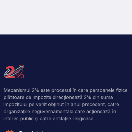
Mecanismul 2% este procesul în care persoanele fizice
plătitoare de impozite direcţionează 2% din suma
impozitului pe venit obţinut în anul precedent, către
organizaţiile neguvernamentale care acţionează în
interes public şi către entitățile religioase.