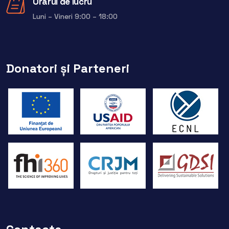
Orarul de lucru
Luni – Vineri 9:00 – 18:00
Donatori și Parteneri