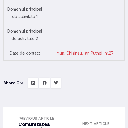
Domeniul principal
de activitate 1
Domeniul principal
de activitate 2
Date de contact
mun. Chișinău, str. Putnei, nr.27
Share On:
PREVIOUS ARTICLE
Comunitatea
NEXT ARTICLE