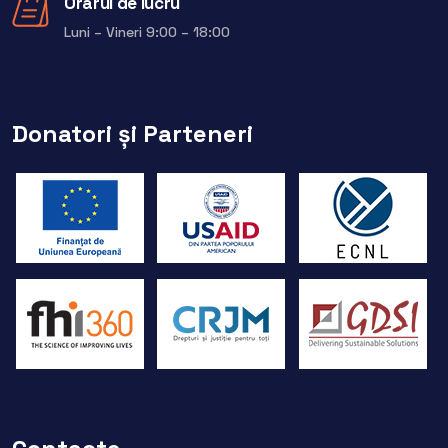
Orarul de lucru
Luni – Vineri 9:00 – 18:00
Donatori și Parteneri