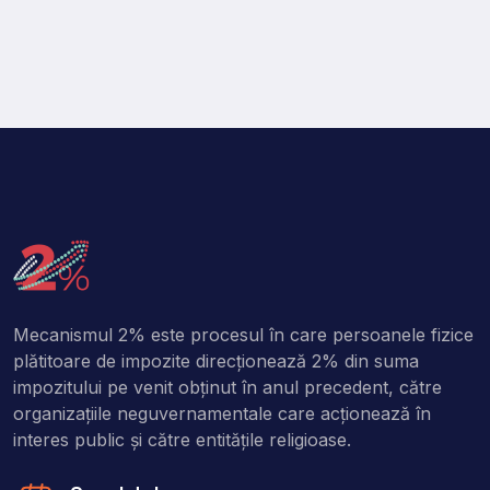
Mecanismul 2% este procesul în care persoanele fizice
plătitoare de impozite direcţionează 2% din suma
impozitului pe venit obţinut în anul precedent, către
organizaţiile neguvernamentale care acţionează în
interes public şi către entitățile religioase.