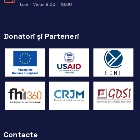
Luni – Vineri 9:00 – 18:00
Donatori și Parteneri
Contacte