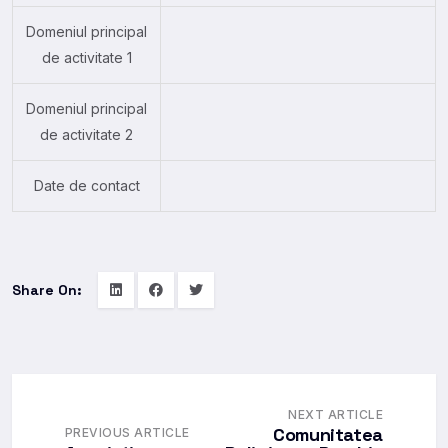
Domeniul principal
de activitate 1
Domeniul principal
de activitate 2
Date de contact
Share On:
NEXT ARTICLE
Comunitatea
PREVIOUS ARTICLE