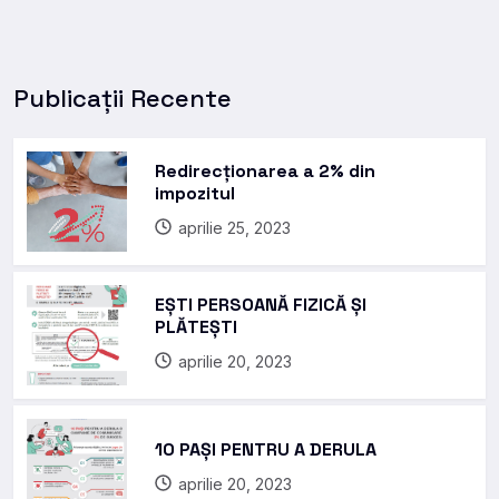
Publicații Recente
Redirecționarea a 2% din
impozitul
aprilie 25, 2023
EȘTI PERSOANĂ FIZICĂ ȘI
PLĂTEȘTI
aprilie 20, 2023
10 PAȘI PENTRU A DERULA
aprilie 20, 2023