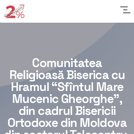
Comunitatea
Religioasă Biserica cu
Hramul “Sfîntul Mare
Mucenic Gheorghe”,
din cadrul Bisericii
Ortodoxe din Moldova