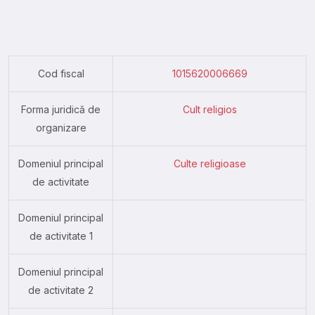
Cod fiscal
1015620006669
Forma juridică de
Cult religios
organizare
Domeniul principal
Culte religioase
de activitate
Domeniul principal
de activitate 1
Domeniul principal
de activitate 2