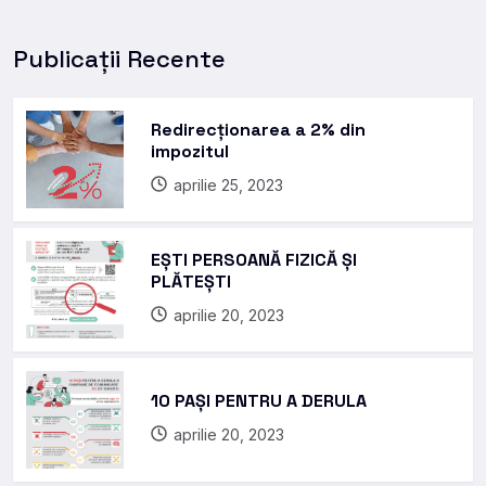
Publicații Recente
Redirecționarea a 2% din
impozitul
aprilie 25, 2023
EȘTI PERSOANĂ FIZICĂ ȘI
PLĂTEȘTI
aprilie 20, 2023
10 PAȘI PENTRU A DERULA
aprilie 20, 2023