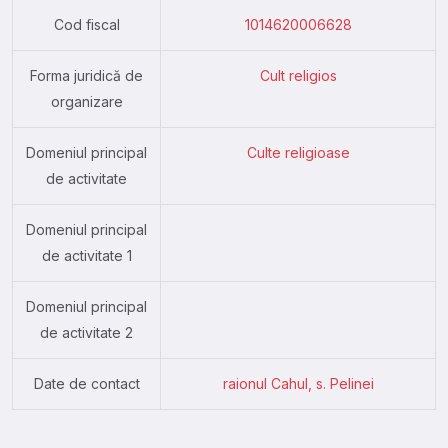
Cod fiscal
1014620006628
Forma juridică de
Cult religios
organizare
Domeniul principal
Culte religioase
de activitate
Domeniul principal
de activitate 1
Domeniul principal
de activitate 2
Date de contact
raionul Cahul, s. Pelinei