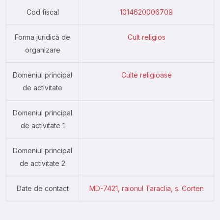
Cod fiscal
1014620006709
Forma juridică de
Cult religios
organizare
Domeniul principal
Culte religioase
de activitate
Domeniul principal
de activitate 1
Domeniul principal
de activitate 2
Date de contact
MD-7421, raionul Taraclia, s. Corten