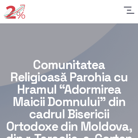
Comunitatea
Religioasă Parohia cu
Hramul “Adormirea
Maicii Domnului” din
cadrul Bisericii
Ortodoxe din Moldova,