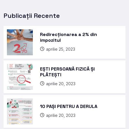
Publicații Recente
Redirecționarea a 2% din
impozitul
aprilie 25, 2023
EȘTI PERSOANĂ FIZICĂ ȘI
PLĂTEȘTI
aprilie 20, 2023
10 PAȘI PENTRU A DERULA
aprilie 20, 2023