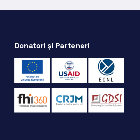
Donatori și Parteneri