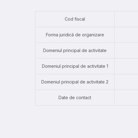
Cod fiscal
Forma juridică de organizare
Domeniul principal de activitate
Domeniul principal de activitate 1
Domeniul principal de activitate 2
Date de contact