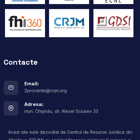
Contacte
Email:
2procente@crjm.org
Adresa:
mun. Chișinău, str. Alexei Sciusev 33
Acest site este dezvoltat de Centrul de Resurse Juridice din