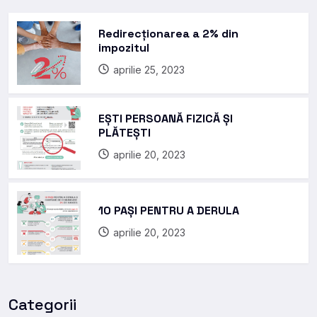
Redirecționarea a 2% din
impozitul
aprilie 25, 2023
EȘTI PERSOANĂ FIZICĂ ȘI
PLĂTEȘTI
aprilie 20, 2023
10 PAȘI PENTRU A DERULA
aprilie 20, 2023
Categorii