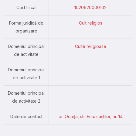
Cod fiscal
1020620000102
Forma juridică de
Cult religios
organizare
Domeniul principal
Culte religioase
de activitate
Domeniul principal
de activitate 1
Domeniul principal
de activitate 2
Date de contact
or. Ocniţa, str. Entuziaştilor, nr. 14