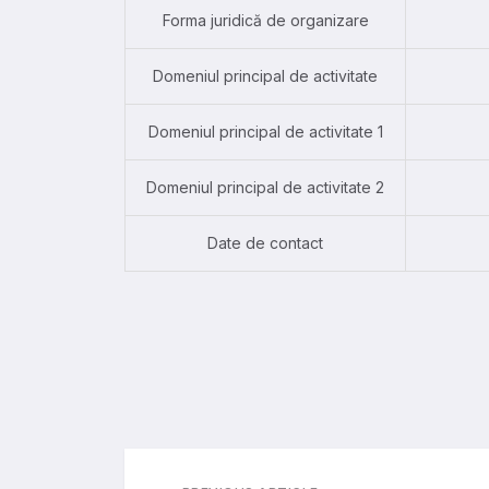
Forma juridică de organizare
Domeniul principal de activitate
Domeniul principal de activitate 1
Domeniul principal de activitate 2
Date de contact