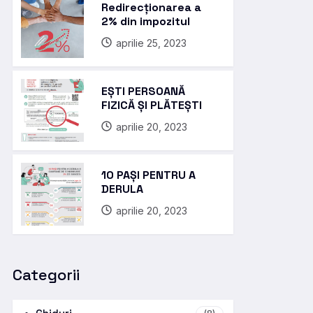
Redirecționarea a
2% din impozitul
aprilie 25, 2023
EȘTI PERSOANĂ
FIZICĂ ȘI PLĂTEȘTI
aprilie 20, 2023
10 PAȘI PENTRU A
DERULA
aprilie 20, 2023
Categorii