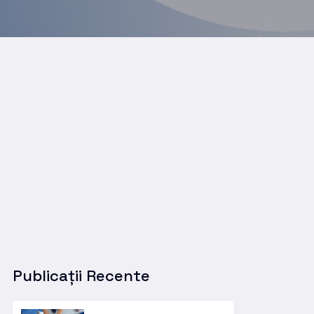
Publicații Recente