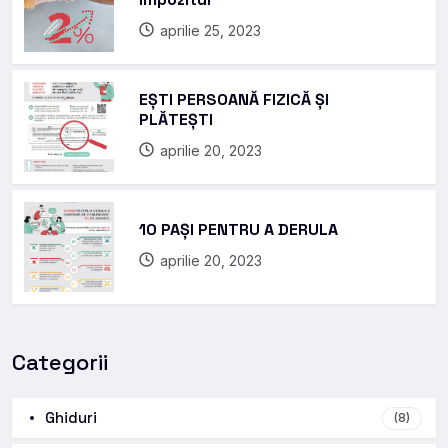
aprilie 25, 2023
EȘTI PERSOANĂ FIZICĂ ȘI
PLĂTEȘTI
aprilie 20, 2023
10 PAȘI PENTRU A DERULA
aprilie 20, 2023
Categorii
Ghiduri
(8)