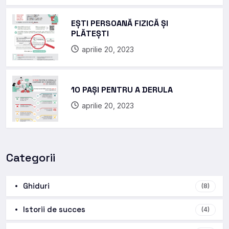
EȘTI PERSOANĂ FIZICĂ ȘI
PLĂTEȘTI
aprilie 20, 2023
10 PAȘI PENTRU A DERULA
aprilie 20, 2023
Categorii
Ghiduri
(8)
Istorii de succes
(4)