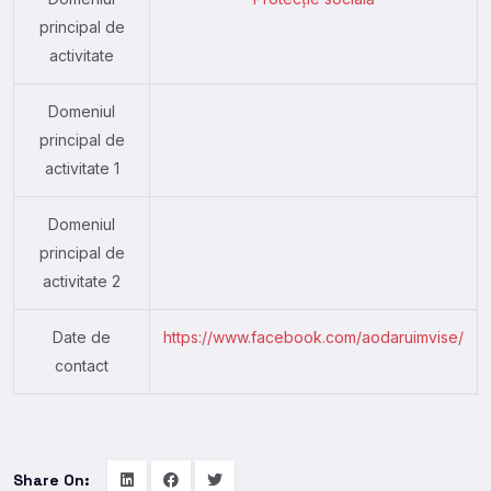
principal de
activitate
Domeniul
principal de
activitate 1
Domeniul
principal de
activitate 2
Date de
https://www.facebook.com/aodaruimvise/
contact
Share On: