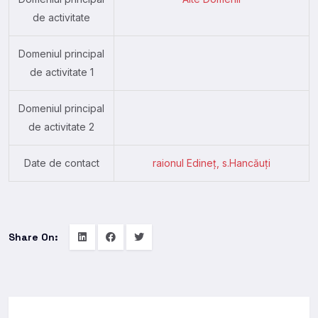
de activitate
Domeniul principal
de activitate 1
Domeniul principal
de activitate 2
Date de contact
raionul Edineţ, s.Hancăuţi
Share On: