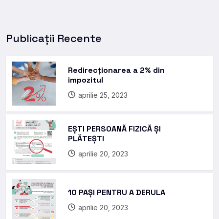
Publicații Recente
Redirecționarea a 2% din
impozitul
aprilie 25, 2023
EȘTI PERSOANĂ FIZICĂ ȘI
PLĂTEȘTI
aprilie 20, 2023
10 PAȘI PENTRU A DERULA
aprilie 20, 2023