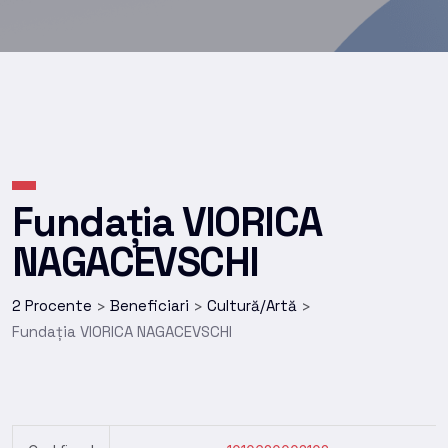
Fundația VIORICA
NAGACEVSCHI
2 Procente
Beneficiari
Cultură/Artă
>
>
>
Fundația VIORICA NAGACEVSCHI