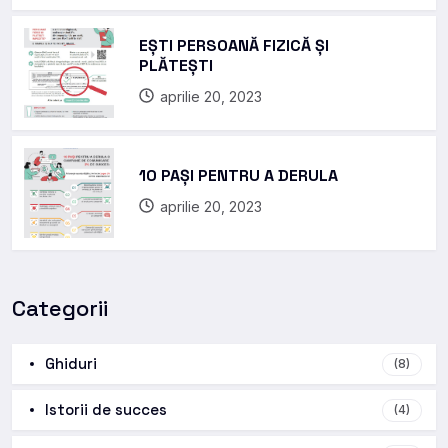
EȘTI PERSOANĂ FIZICĂ ȘI
PLĂTEȘTI
aprilie 20, 2023
10 PAȘI PENTRU A DERULA
aprilie 20, 2023
Categorii
Ghiduri
(8)
Istorii de succes
(4)