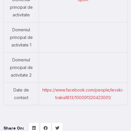
principal de
activitate
Domeniul
principal de
activitate 1
Domeniul
principal de
activitate 2
Date de
https://www.facebook.com/people/levski-
contact
trakia1813/100091320423001/
Share On: