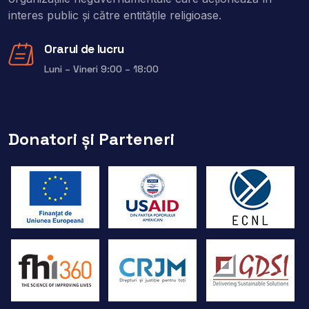
interes public şi către entitățile religioase.
Orarul de lucru
Luni – Vineri 9:00 – 18:00
Donatori și Parteneri