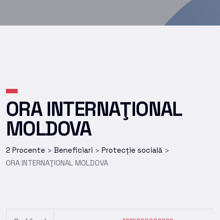
ORA INTERNAŢIONAL
MOLDOVA
2 Procente
Beneficiari
Protecție socială
>
>
>
ORA INTERNAŢIONAL MOLDOVA