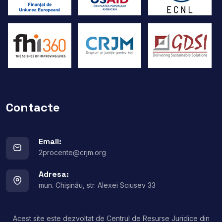
Contacte
Email:
2procente@crjm.org
Adresa:
mun. Chișinău, str. Alexei Sciusev 33
Acest site este dezvoltat de Centrul de Resurse Juridice din