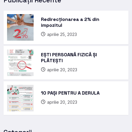
Redirecționarea a 2% din
impozitul
aprilie 25, 2023
EȘTI PERSOANĂ FIZICĂ ȘI
PLĂTEȘTI
aprilie 20, 2023
10 PAȘI PENTRU A DERULA
aprilie 20, 2023
Categorii