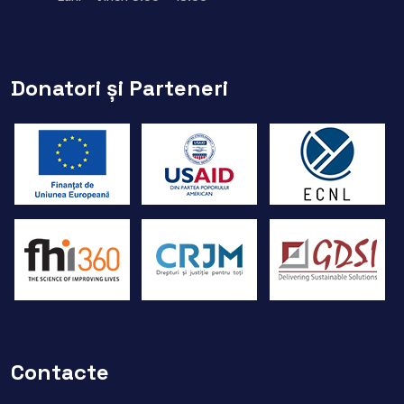
Donatori și Parteneri
Contacte