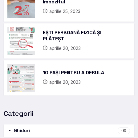
impozitul
aprilie 25, 2023
EȘTI PERSOANĂ FIZICĂ ȘI
PLĂTEȘTI
aprilie 20, 2023
10 PAȘI PENTRU A DERULA
aprilie 20, 2023
Categorii
Ghiduri
(8)