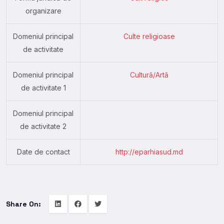
organizare
Domeniul principal
Culte religioase
de activitate
Domeniul principal
Cultură/Artă
de activitate 1
Domeniul principal
de activitate 2
Date de contact
http://eparhiasud.md
Share On: