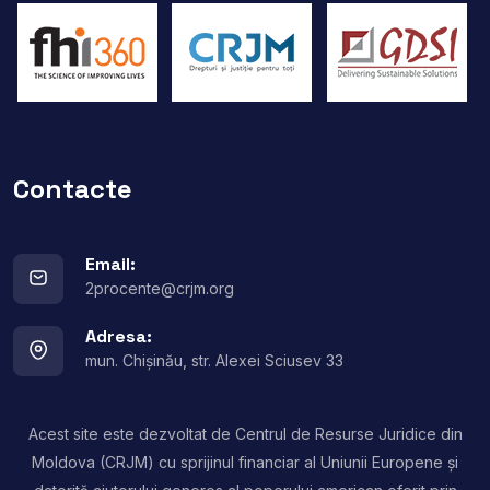
Contacte
Email:
2procente@crjm.org
Adresa:
mun. Chișinău, str. Alexei Sciusev 33
Acest site este dezvoltat de Centrul de Resurse Juridice din
Moldova (CRJM) cu sprijinul financiar al Uniunii Europene și