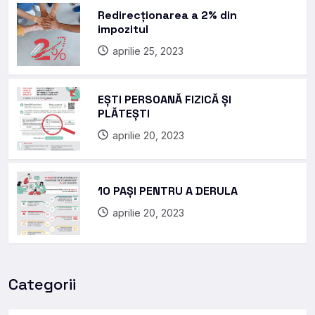
Redirecționarea a 2% din
impozitul
aprilie 25, 2023
EȘTI PERSOANĂ FIZICĂ ȘI
PLĂTEȘTI
aprilie 20, 2023
10 PAȘI PENTRU A DERULA
aprilie 20, 2023
Categorii