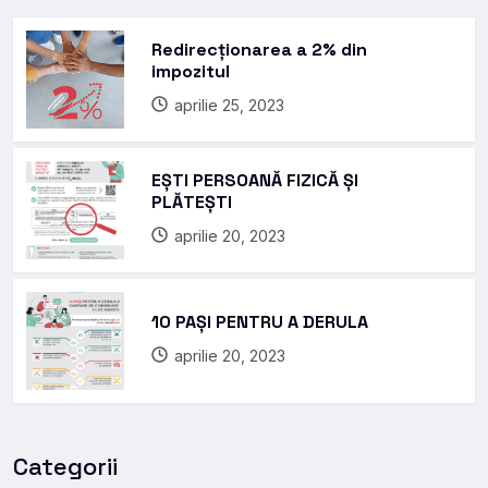
Redirecționarea a 2% din
impozitul
aprilie 25, 2023
EȘTI PERSOANĂ FIZICĂ ȘI
PLĂTEȘTI
aprilie 20, 2023
10 PAȘI PENTRU A DERULA
aprilie 20, 2023
Categorii