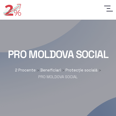
PRO MOLDOVA SOCIAL
2 Procente
Beneficiari
Protecție socială
>
>
>
PRO MOLDOVA SOCIAL