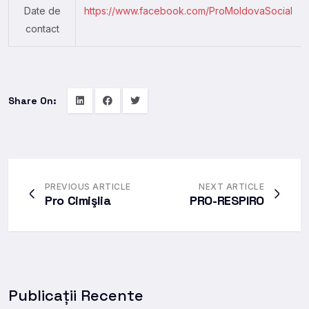
Date de
https://www.facebook.com/ProMoldovaSocial
contact
Share On:
PREVIOUS ARTICLE
NEXT ARTICLE
Pro Cimişlia
PRO-RESPIRO
Publicații Recente