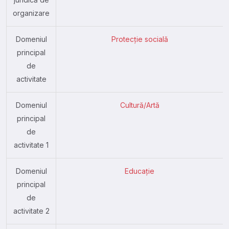
organizare
Domeniul
Protecție socială
principal
de
activitate
Domeniul
Cultură/Artă
principal
de
activitate 1
Domeniul
Educație
principal
de
activitate 2