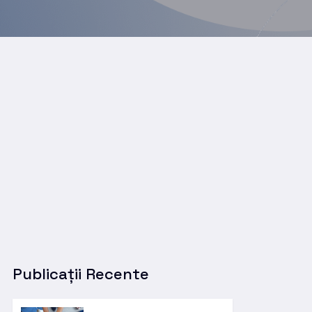
Publicații Recente