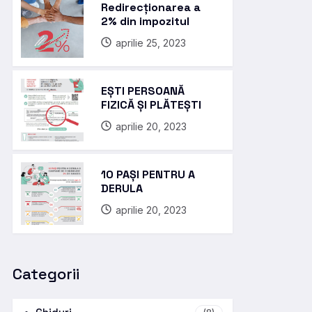
Redirecționarea a
2% din impozitul
aprilie 25, 2023
EȘTI PERSOANĂ
FIZICĂ ȘI PLĂTEȘTI
aprilie 20, 2023
10 PAȘI PENTRU A
DERULA
aprilie 20, 2023
Categorii