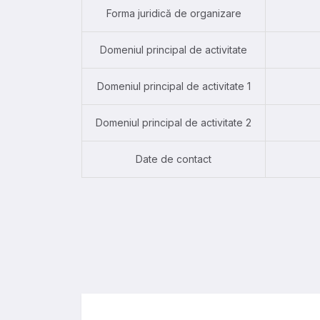
Forma juridică de organizare
Domeniul principal de activitate
Domeniul principal de activitate 1
Domeniul principal de activitate 2
Date de contact