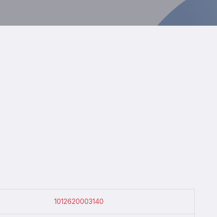
1012620003140