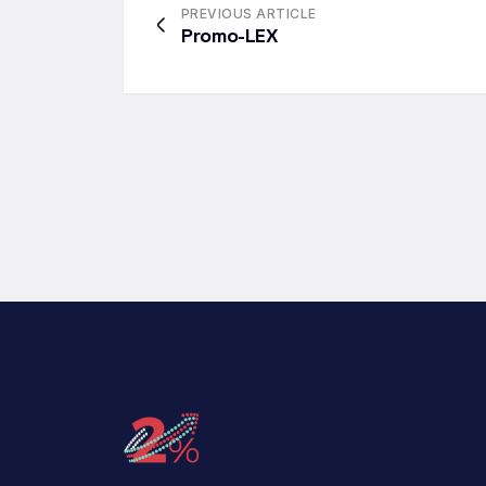
PREVIOUS ARTICLE
Promo-LEX