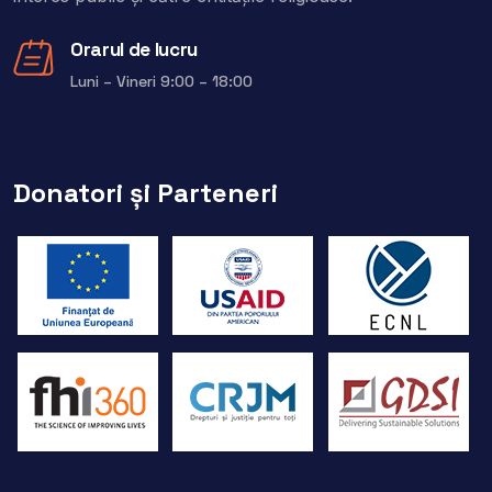
Orarul de lucru
Luni – Vineri 9:00 – 18:00
Donatori și Parteneri