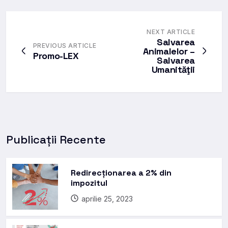
NEXT ARTICLE
Salvarea
PREVIOUS ARTICLE
Animalelor –
Promo-LEX
Salvarea
Umanităţii
Publicații Recente
Redirecționarea a 2% din
impozitul
aprilie 25, 2023