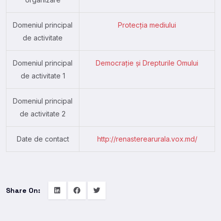
Domeniul principal
Protecția mediului
de activitate
Domeniul principal
Democrație și Drepturile Omului
de activitate 1
Domeniul principal
de activitate 2
Date de contact
http://renasterearurala.vox.md/
Share On: