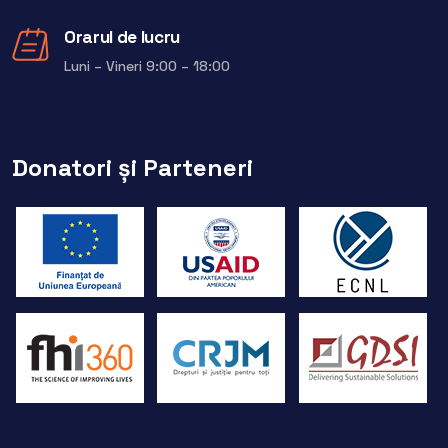
Orarul de lucru
Luni – Vineri 9:00 – 18:00
Donatori și Parteneri