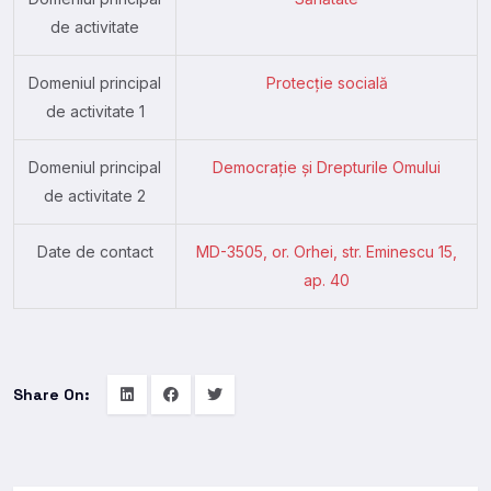
de activitate
Domeniul principal
Protecție socială
de activitate 1
Domeniul principal
Democrație și Drepturile Omului
de activitate 2
Date de contact
MD-3505, or. Orhei, str. Eminescu 15,
ap. 40
Share On: