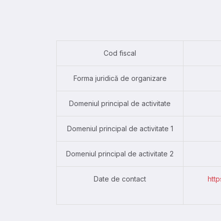
Cod fiscal
Forma juridică de organizare
Domeniul principal de activitate
Domeniul principal de activitate 1
Domeniul principal de activitate 2
Date de contact
htt