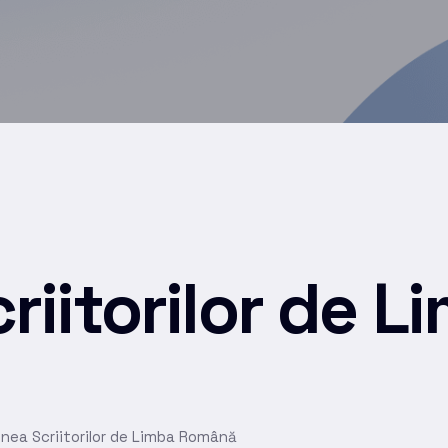
riitorilor de L
nea Scriitorilor de Limba Română