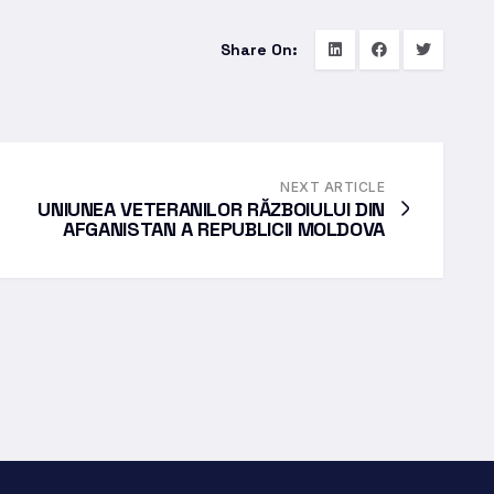
Share On:
NEXT ARTICLE
UNIUNEA VETERANILOR RĂZBOIULUI DIN
AFGANISTAN A REPUBLICII MOLDOVA