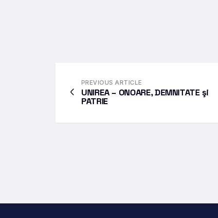
PREVIOUS ARTICLE
UNIREA – ONOARE, DEMNITATE şi
PATRIE