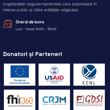
organizaţiile neguvernamentale care acţionează în
interes public şi către entitățile religioase.
Orarul de lucru
Luni – Vineri 9:00 – 18:00
Donatori și Parteneri