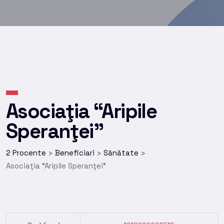
Asociaţia “Aripile
Speranţei”
2 Procente
Beneficiari
Sănătate
>
>
>
Asociaţia “Aripile Speranţei”