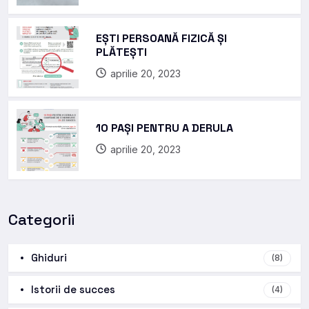
EȘTI PERSOANĂ FIZICĂ ȘI
PLĂTEȘTI
aprilie 20, 2023
10 PAȘI PENTRU A DERULA
aprilie 20, 2023
Categorii
Ghiduri
(8)
Istorii de succes
(4)