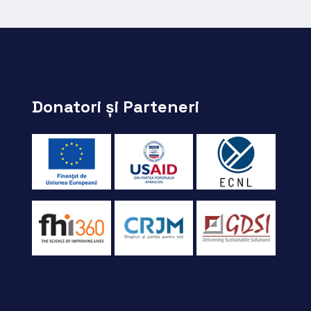
Donatori și Parteneri