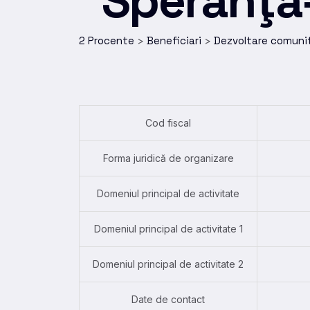
“Speranţa-
2 Procente
Beneficiari
Dezvoltare comuni
>
>
Cod fiscal
Forma juridică de organizare
Domeniul principal de activitate
Domeniul principal de activitate 1
Domeniul principal de activitate 2
Date de contact