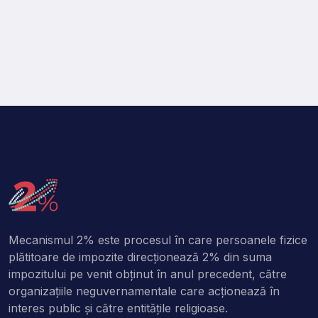
Mecanismul 2% este procesul în care persoanele fizice
plătitoare de impozite direcţionează 2% din suma
impozitului pe venit obţinut în anul precedent, către
organizaţiile neguvernamentale care acţionează în
interes public şi către entitățile religioase.