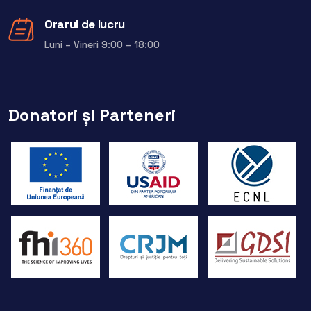
Orarul de lucru
Luni – Vineri 9:00 – 18:00
Donatori și Parteneri