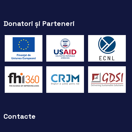
Donatori și Parteneri
Contacte