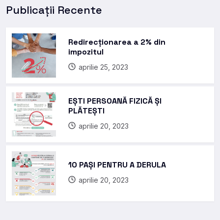
Publicații Recente
Redirecționarea a 2% din
impozitul
aprilie 25, 2023
EȘTI PERSOANĂ FIZICĂ ȘI
PLĂTEȘTI
aprilie 20, 2023
10 PAȘI PENTRU A DERULA
aprilie 20, 2023