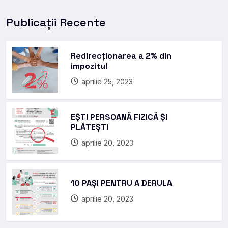
Publicații Recente
Redirecționarea a 2% din
impozitul
aprilie 25, 2023
EȘTI PERSOANĂ FIZICĂ ȘI
PLĂTEȘTI
aprilie 20, 2023
10 PAȘI PENTRU A DERULA
aprilie 20, 2023