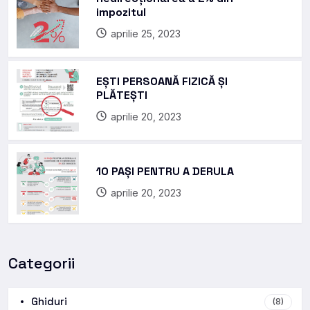
impozitul
aprilie 25, 2023
EȘTI PERSOANĂ FIZICĂ ȘI
PLĂTEȘTI
aprilie 20, 2023
10 PAȘI PENTRU A DERULA
aprilie 20, 2023
Categorii
Ghiduri
(8)