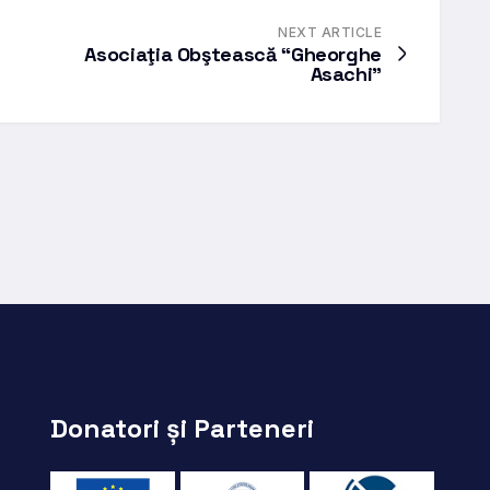
NEXT ARTICLE
Asociaţia Obştească “Gheorghe
Asachi”
Donatori și Parteneri