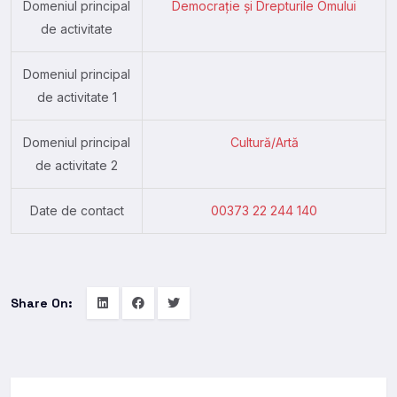
Domeniul principal
Democrație și Drepturile Omului
de activitate
Domeniul principal
de activitate 1
Domeniul principal
Cultură/Artă
de activitate 2
Date de contact
00373 22 244 140
Share On: