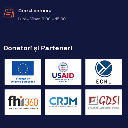
Orarul de lucru
Luni – Vineri 9:00 – 18:00
Donatori și Parteneri