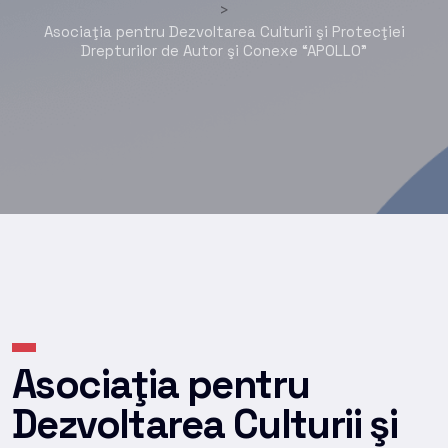
>
Asociaţia pentru Dezvoltarea Culturii şi Protecţiei
Drepturilor de Autor şi Conexe “APOLLO”
Asociaţia pentru
Dezvoltarea Culturii şi