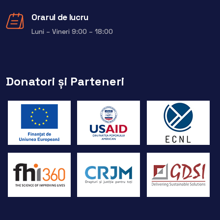
Orarul de lucru
Luni – Vineri 9:00 – 18:00
Donatori și Parteneri