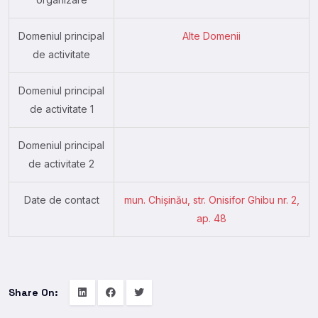
Domeniul principal
Alte Domenii
de activitate
Domeniul principal
de activitate 1
Domeniul principal
de activitate 2
Date de contact
mun. Chișinău, str. Onisifor Ghibu nr. 2,
ap. 48
Share On: