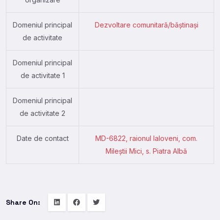
Domeniul principal
Dezvoltare comunitară/băștinași
de activitate
Domeniul principal
de activitate 1
Domeniul principal
de activitate 2
Date de contact
MD-6822, raionul Ialoveni, com.
Mileștii Mici, s. Piatra Albă
Share On: