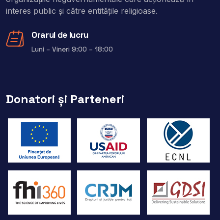
interes public şi către entitățile religioase.
Orarul de lucru
Luni – Vineri 9:00 – 18:00
Donatori și Parteneri