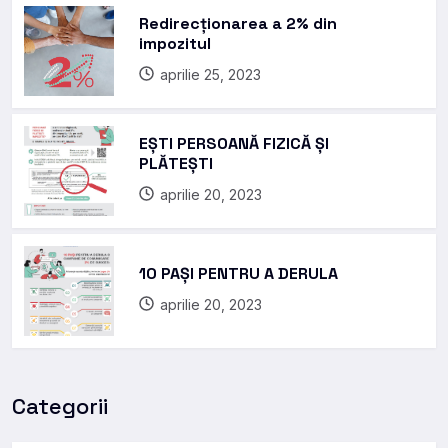
Redirecționarea a 2% din
impozitul
aprilie 25, 2023
EȘTI PERSOANĂ FIZICĂ ȘI
PLĂTEȘTI
aprilie 20, 2023
10 PAȘI PENTRU A DERULA
aprilie 20, 2023
Categorii