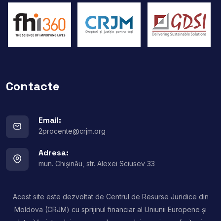
Contacte
Email:
2procente@crjm.org
Adresa:
mun. Chișinău, str. Alexei Sciusev 33
Acest site este dezvoltat de Centrul de Resurse Juridice din
Moldova (CRJM) cu sprijinul financiar al Uniunii Europene și