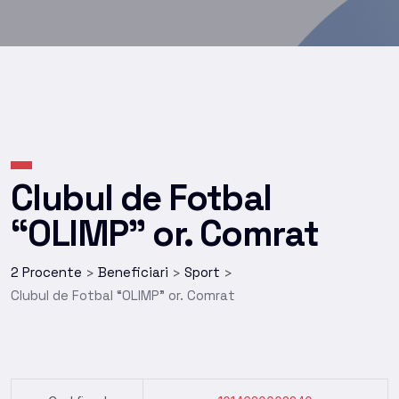
Clubul de Fotbal
“OLIMP” or. Comrat
2 Procente
Beneficiari
Sport
>
>
>
Clubul de Fotbal “OLIMP” or. Comrat