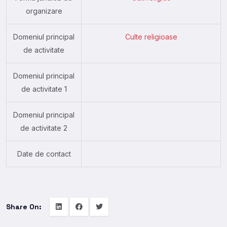
organizare
Domeniul principal
Culte religioase
de activitate
Domeniul principal
de activitate 1
Domeniul principal
de activitate 2
Date de contact
Share On: