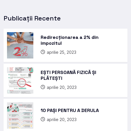
Publicații Recente
Redirecționarea a 2% din
impozitul
aprilie 25, 2023
EȘTI PERSOANĂ FIZICĂ ȘI
PLĂTEȘTI
aprilie 20, 2023
10 PAȘI PENTRU A DERULA
aprilie 20, 2023