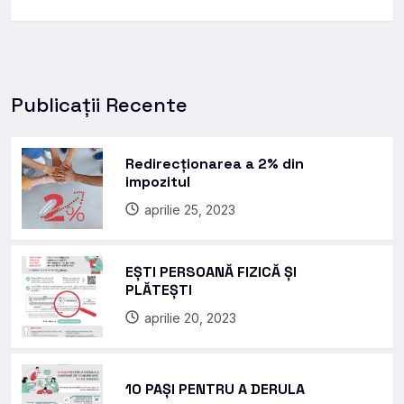
Publicații Recente
Redirecționarea a 2% din
impozitul
aprilie 25, 2023
EȘTI PERSOANĂ FIZICĂ ȘI
PLĂTEȘTI
aprilie 20, 2023
10 PAȘI PENTRU A DERULA